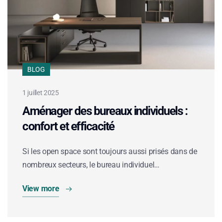
BLOG
1 juillet 2025
Aménager des bureaux individuels :
confort et efficacité
Si les open space sont toujours aussi prisés dans de
nombreux secteurs, le bureau individuel…
View more