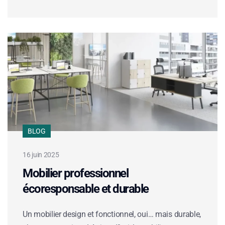
BLOG
16 juin 2025
Mobilier professionnel
écoresponsable et durable
Un mobilier design et fonctionnel, oui… mais durable,