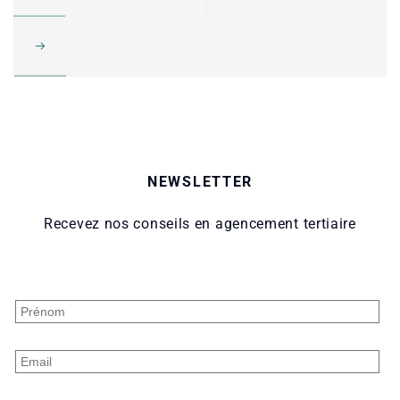
NEWSLETTER
Recevez nos conseils en agencement tertiaire