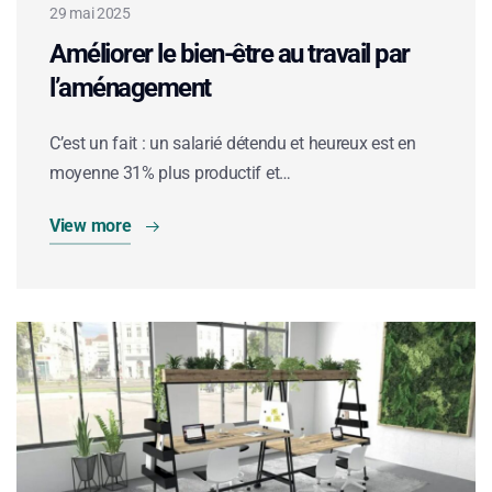
29 mai 2025
Améliorer le bien-être au travail par
l’aménagement
C’est un fait : un salarié détendu et heureux est en
moyenne 31% plus productif et…
View more