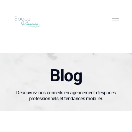
Blog
Découvrez nos conseils en agencement d’espaces
professionnels et tendances mobilier.