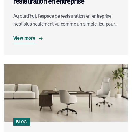
restauration en entreprise
Aujourd’hui, l’espace de restauration en entreprise
n’est plus seulement vu comme un simple lieu pour…
View more
BLOG