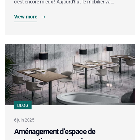
c’est encore mieux ! Aujourd’hui, le mobilier va…
View more
BLOG
6 juin 2025
Aménagement d’espace de