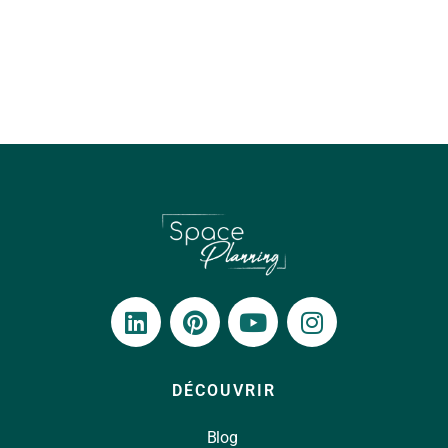
DÉCOUVRIR
Blog