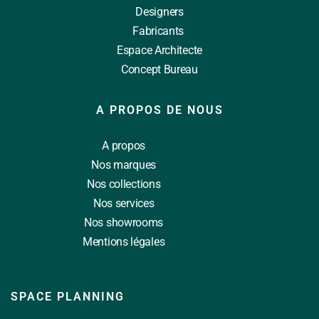
Designers
Fabricants
Espace Architecte
Concept Bureau
A PROPOS DE NOUS
A propos
Nos marques
Nos collections
Nos services
Nos showrooms
Mentions légales
SPACE PLANNING