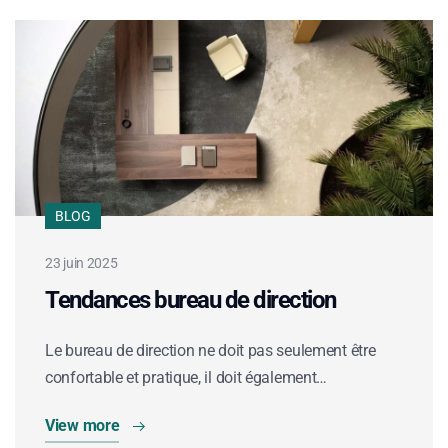
BLOG
23 juin 2025
Tendances bureau de direction
Le bureau de direction ne doit pas seulement être
confortable et pratique, il doit également…
View more