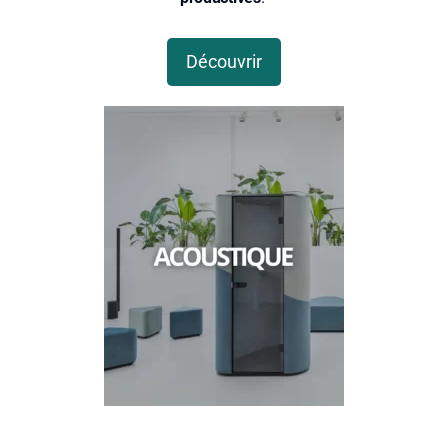
Découvrir