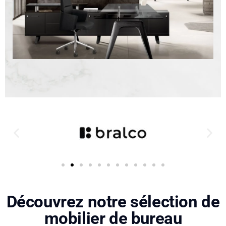
Découvrez notre sélection de
mobilier de bureau