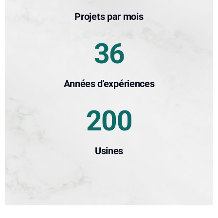
Projets par mois
36
Années d'expériences
200
Usines