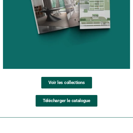
Voir les collections
Télécharger le catalogue