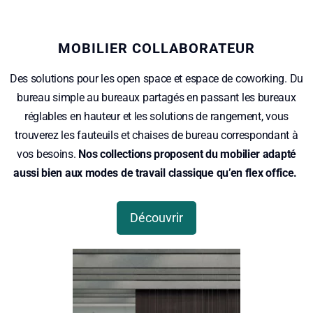
MOBILIER COLLABORATEUR
Des solutions pour les open space et espace de coworking. Du
bureau simple au bureaux partagés en passant les bureaux
réglables en hauteur et les solutions de rangement, vous
trouverez les fauteuils et chaises de bureau correspondant à
vos besoins.
Nos collections proposent du mobilier adapté
aussi bien aux modes de travail classique qu’en flex office.
Découvrir