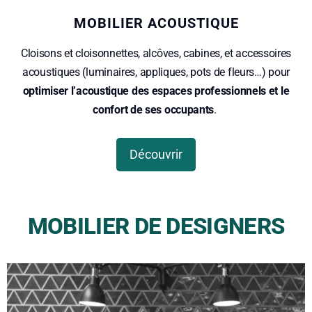
MOBILIER ACOUSTIQUE
Cloisons et cloisonnettes, alcôves, cabines, et accessoires
acoustiques (luminaires, appliques, pots de fleurs…) pour
optimiser l’acoustique des espaces professionnels et le
confort de ses occupants
.
Découvrir
MOBILIER DE DESIGNERS