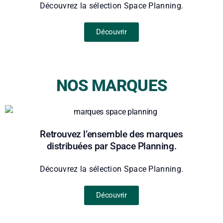
Découvrez la sélection Space Planning.
Découvrir
NOS MARQUES
Retrouvez l’ensemble des marques
distribuées par Space Planning.
Découvrez la sélection Space Planning.
Découvrir