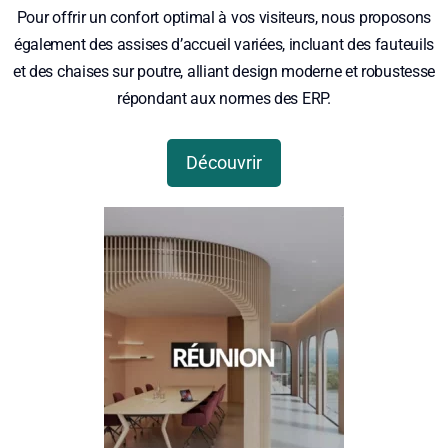
Pour offrir un confort optimal à vos visiteurs, nous proposons
également des assises d’accueil variées, incluant des fauteuils
et des chaises sur poutre, alliant design moderne et robustesse
répondant aux normes des ERP.
Découvrir