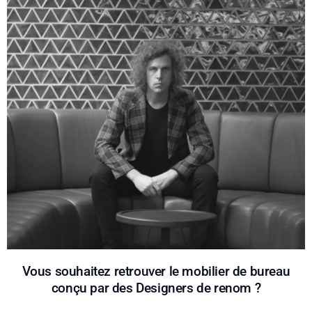
Vous souhaitez retrouver le mobilier de bureau
conçu par des Designers de renom ?