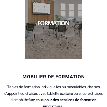
MOBILIER DE FORMATION
Tables de formation individuelles ou modulables, chaises
d’appoint ou chaises avec tablette écritoire ou encore chaises
d’amphithéâtre,
tous pour des sessions de formation
productives
.