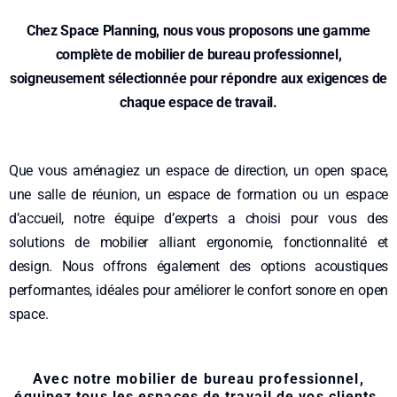
Chez Space Planning, nous vous proposons une gamme
complète de mobilier de bureau professionnel,
soigneusement sélectionnée pour répondre aux exigences de
chaque espace de travail.
Que vous aménagiez un espace de direction, un open space,
une salle de réunion, un espace de formation ou un espace
d’accueil, notre équipe d’experts a choisi pour vous des
solutions de mobilier alliant ergonomie, fonctionnalité et
design. Nous offrons également des options acoustiques
performantes, idéales pour améliorer le confort sonore en open
space.
Avec notre mobilier de bureau professionnel,
équipez tous les espaces de travail de vos clients.