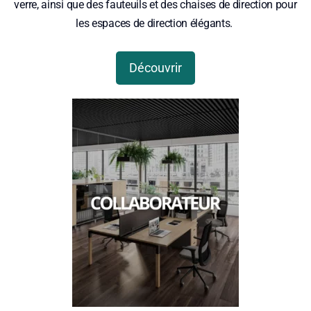
verre, ainsi que des fauteuils et des chaises de direction pour
les espaces de direction élégants.
Découvrir