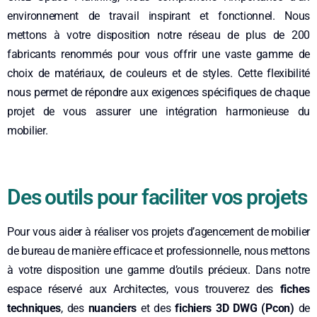
environnement de travail inspirant et fonctionnel.
Nous
mettons à votre disposition notre réseau de plus de 200
fabricants
renommés pour vous offrir une vaste gamme de
choix de matériaux, de couleurs et de styles. Cette flexibilité
nous permet de répondre aux exigences spécifiques de chaque
projet de vous assurer une intégration harmonieuse du
mobilier.
Des outils pour faciliter vos projets
Pour vous aider à réaliser vos projets d’agencement de mobilier
de bureau de manière efficace et professionnelle, nous mettons
à votre disposition une gamme d’outils précieux. Dans notre
espace réservé aux Architectes, vous trouverez des
fiches
techniques
, des
nuanciers
et des
fichiers 3D DWG (Pcon)
de