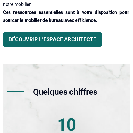
notre mobilier.
Ces ressources essentielles sont à votre disposition pour
sourcer le mobilier de bureau avec efficience.
DÉCOUVRIR L’ESPACE ARCHITECTE
Quelques chiffres
10