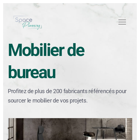
Mobilier de
bureau
Profitez de plus de 200 fabricants référencés pour
sourcer le mobilier de vos projets.