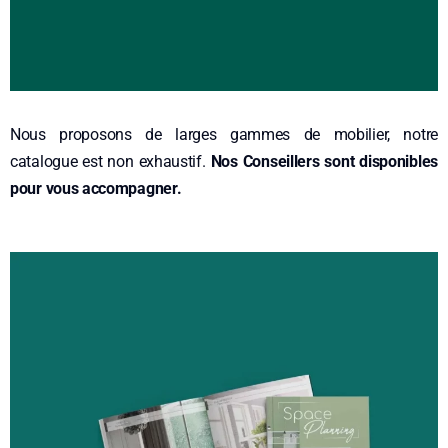
Nous proposons de larges gammes de mobilier, notre
catalogue est non exhaustif.
Nos Conseillers sont disponibles
pour vous accompagner.