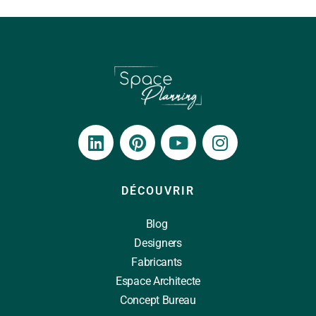
DÉCOUVRIR
Blog
Designers
Fabricants
Espace Architecte
Concept Bureau