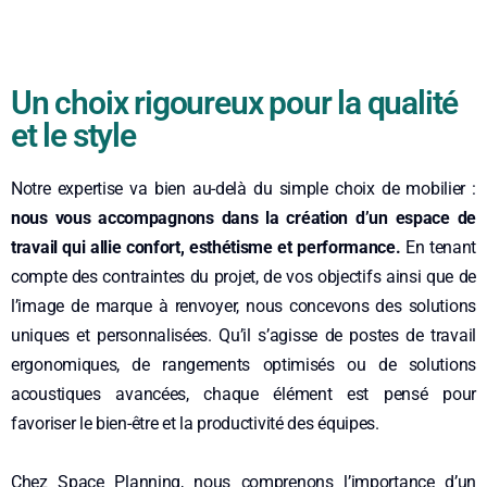
Un choix rigoureux pour la qualité
et le style
Notre expertise va bien au-delà du simple choix de mobilier :
nous vous accompagnons dans la création d’un espace de
travail qui allie confort, esthétisme et performance.
En tenant
compte des contraintes du projet, de vos objectifs ainsi que de
l’image de marque à renvoyer, nous concevons des solutions
uniques et personnalisées. Qu’il s’agisse de postes de travail
ergonomiques, de rangements optimisés ou de solutions
acoustiques avancées, chaque élément est pensé pour
favoriser le bien-être et la productivité des équipes.
Chez Space Planning, nous comprenons l’importance d’un