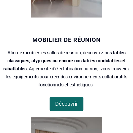
MOBILIER DE RÉUNION
Afin de meubler les salles de réunion, découvrez nos
tables
classiques, atypiques ou encore nos tables modulables et
rabattables
. Agrémenté d’électrification ou non, vous trouverez
les équipements pour créer des environnements collaboratifs
fonctionnels et esthétiques.
Découvrir