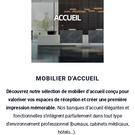
MOBILIER D'ACCUEIL
Découvrez notre sélection de mobilier d’accueil conçu pour
valoriser vos espaces de réception et créer une première
impression mémorable.
Nos banques d’accueil élégantes et
fonctionnelles s’intègrent parfaitement dans tout type
d’environnement professionnel (bureaux, cabinets médicaux,
hôtels…).