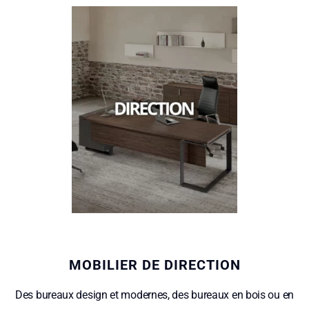
MOBILIER DE DIRECTION
Des bureaux design et modernes, des bureaux en bois ou en