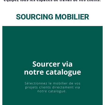
SOURCING MOBILIER