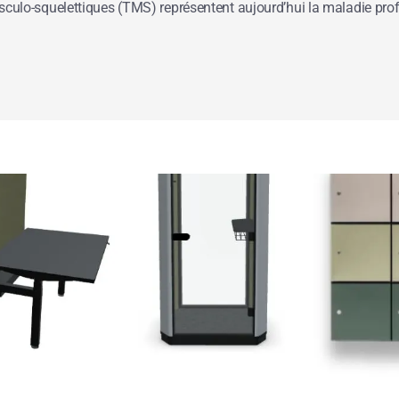
musculo-squelettiques (TMS) représentent aujourd’hui la maladie pro