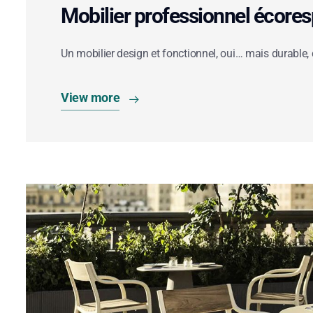
Mobilier professionnel écores
Un mobilier design et fonctionnel, oui… mais durable, 
View more