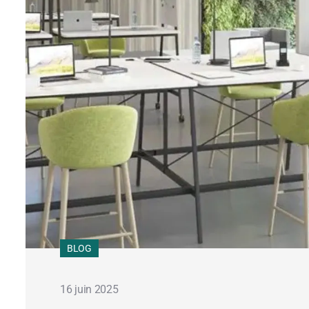
BLOG
16 juin 2025