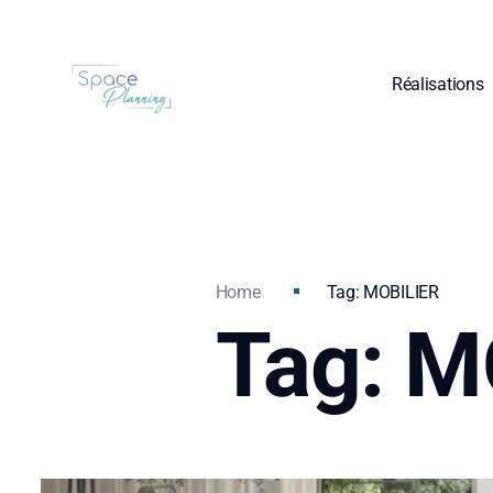
Réalisations
Home
Tag: MOBILIER
Tag: M