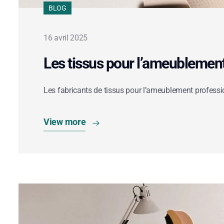
BLOG
16 avril 2025
Les tissus pour l’ameublemen
Les fabricants de tissus pour l’ameublement profess
View more