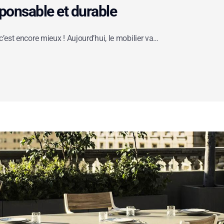
ponsable et durable
c’est encore mieux ! Aujourd’hui, le mobilier va…