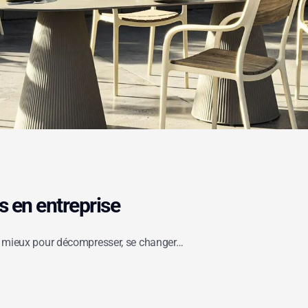
s en entreprise
 de mieux pour décompresser, se changer…