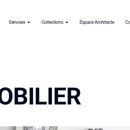
Services
Collections
Espace Architecte
Co
OBILIER