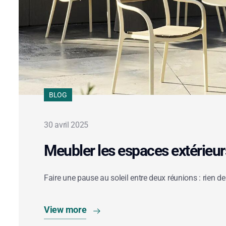
BLOG
30 avril 2025
Meubler les espaces extérieur
Faire une pause au soleil entre deux réunions : rien
View more