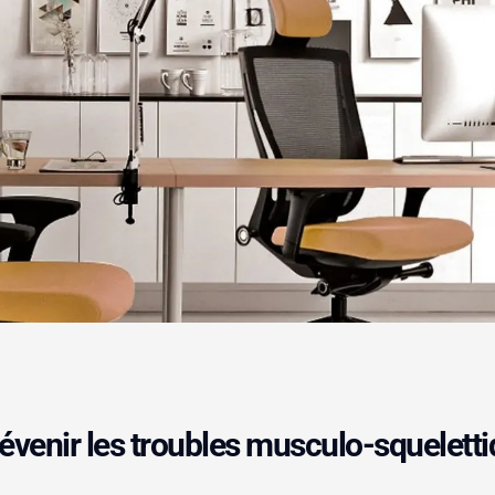
évenir les troubles musculo-squelett