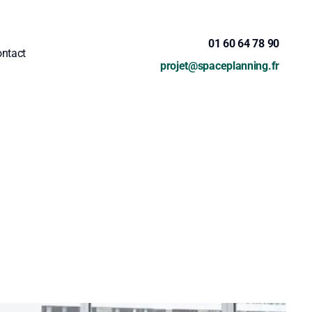
01 60 64 78 90
ntact
projet@spaceplanning.fr