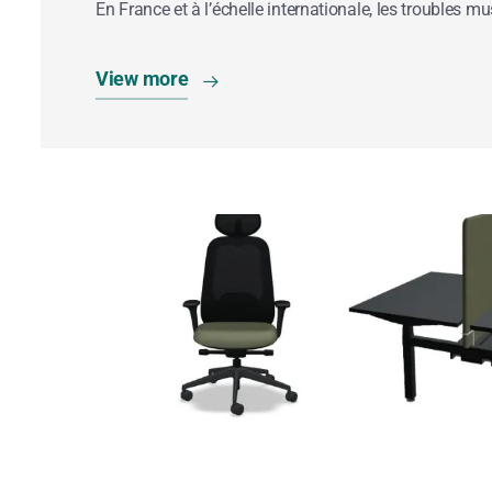
En France et à l’échelle internationale, les troubles 
View more