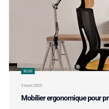
BLOG
5 mars 2025
Mobilier ergonomique pour pr