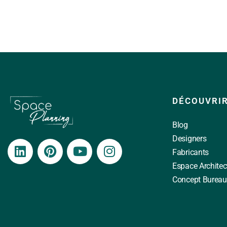
DÉCOUVRI
Blog
Designers
Fabricants
Espace Architec
Concept Bureau