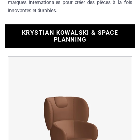
marques internationales pour créer des pièces à la fois
innovantes et durables.
KRYSTIAN KOWALSKI & SPACE
PLANNING