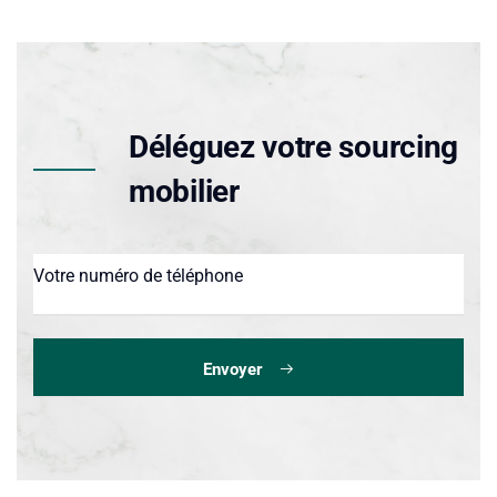
Déléguez votre sourcing
mobilier
Envoyer