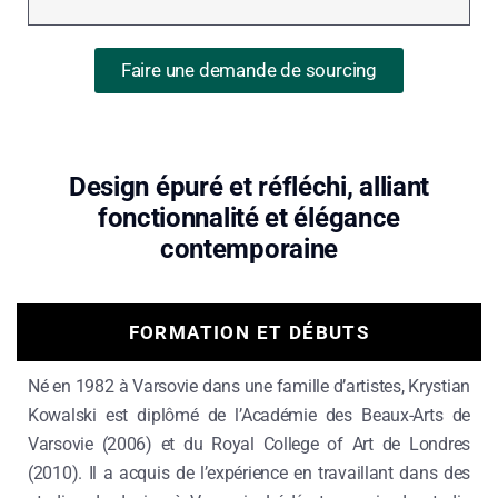
Faire une demande de sourcing
Design épuré et réfléchi, alliant
fonctionnalité et élégance
contemporaine
FORMATION ET DÉBUTS
Né en 1982 à Varsovie dans une famille d’artistes, Krystian
Kowalski est diplômé de l’Académie des Beaux-Arts de
Varsovie (2006) et du Royal College of Art de Londres
(2010).
Il a acquis de l’expérience en travaillant dans des