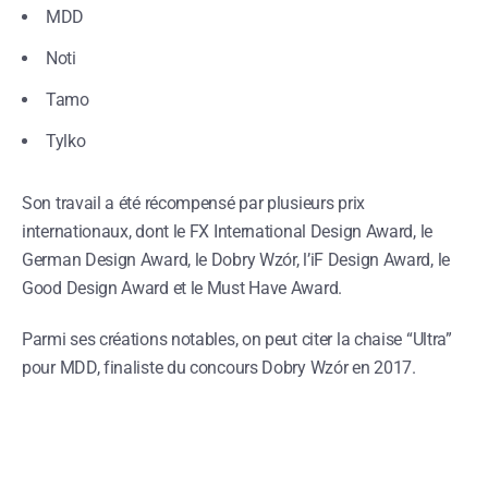
MDD
Noti
Tamo
Tylko
Son travail a été récompensé par plusieurs prix
internationaux, dont le FX International Design Award, le
German Design Award, le Dobry Wzór, l’iF Design Award, le
Good Design Award et le Must Have Award.
Parmi ses créations notables, on peut citer la chaise “Ultra”
pour MDD, finaliste du concours Dobry Wzór en 2017.