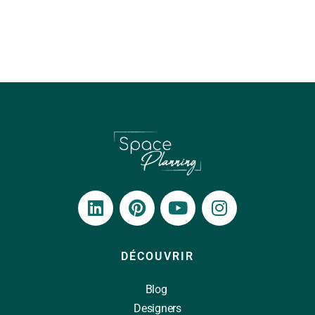
DÉCOUVRIR
Blog
Designers