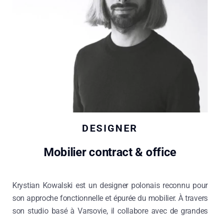
DESIGNER
Mobilier contract & office
Krystian Kowalski est un designer polonais reconnu pour
son approche fonctionnelle et épurée du mobilier. À travers
son studio basé à Varsovie, il collabore avec de grandes