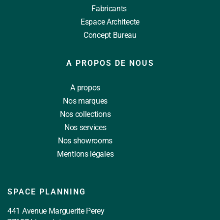
Fabricants
Espace Architecte
Concept Bureau
A PROPOS DE NOUS
A propos
Nos marques
Nos collections
Nos services
Nos showrooms
Mentions légales
SPACE PLANNING
441 Avenue Marguerite Perey