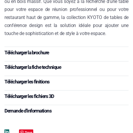
ou en bois massif. Que vous soyez à la recherche d'une table
pour votre espace de réunion professionnel ou pour votre
restaurant haut de gamme, la collection KYOTO de tables de
conférence design est la solution idéale pour ajouter une
touche de sophistication et de style à votre espace.
Télécharger la brochure
Télécharger la fiche technique
Télécharger les finitions
Télécharger les fichiers 3D
Demande d'informations
Save