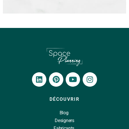
DÉCOUVRIR
Blog
Designers
Fabricants