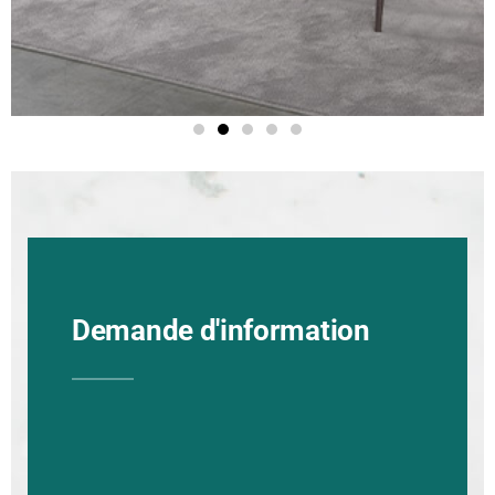
Demande d'information