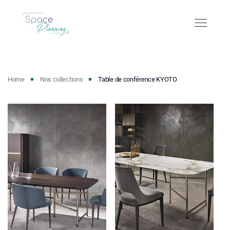
Home
Nos collections
Table de conférence KYOTO