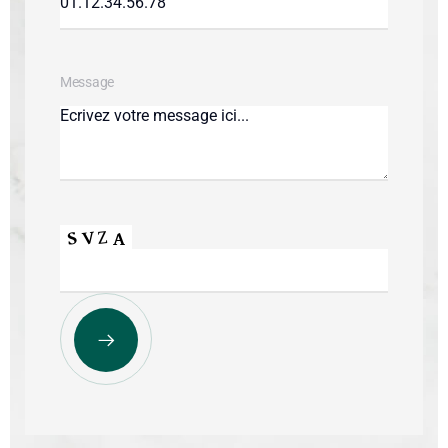
Message