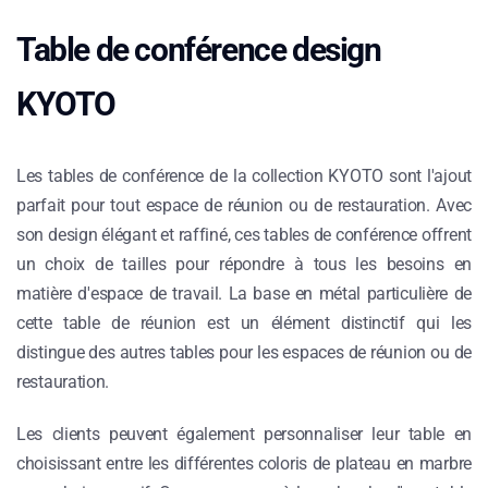
Table de conférence design
KYOTO
Les tables de conférence de la collection KYOTO sont l'ajout
parfait pour tout espace de réunion ou de restauration. Avec
son design élégant et raffiné, ces tables de conférence offrent
un choix de tailles pour répondre à tous les besoins en
matière d'espace de travail. La base en métal particulière de
cette table de réunion est un élément distinctif qui les
distingue des autres tables pour les espaces de réunion ou de
restauration.
Les clients peuvent également personnaliser leur table en
choisissant entre les différentes coloris de plateau en marbre