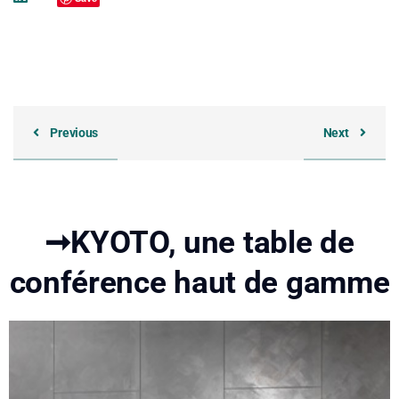
Previous
Next
➞KYOTO, une table de
conférence haut de gamme