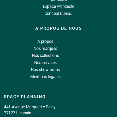
Espace Architecte
Concept Bureau
A PROPOS DE NOUS
A propos
Nos marques
Nos collections
Nos services
Nos showrooms
Mentions légales
SPACE PLANNING
441 Avenue Marguerite Perey
77127 Lieusaint