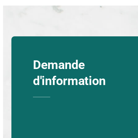
Demande
d'information