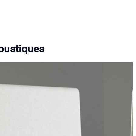
oustiques