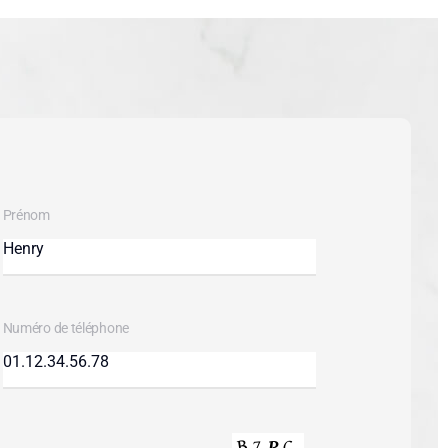
Prénom
Numéro de téléphone