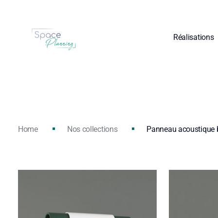
Réalisations
Home
Nos collections
Panneau acoustique 