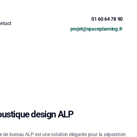
01 60 64 78 90
ntact
projet@spaceplanning.fr
ustique design ALP
 de bureau ALP est une solution élégante pour la séparation