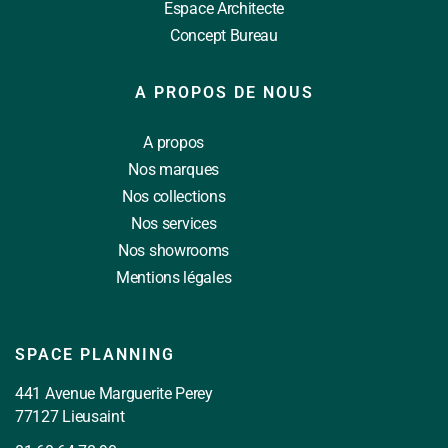
Espace Architecte
Concept Bureau
A PROPOS DE NOUS
A propos
Nos marques
Nos collections
Nos services
Nos showrooms
Mentions légales
SPACE PLANNING
441 Avenue Marguerite Perey
77127 Lieusaint