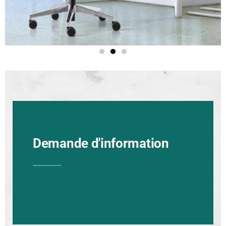
Demande d'information