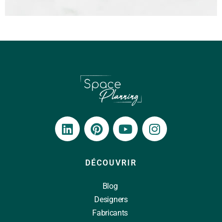
DÉCOUVRIR
Blog
Designers
Fabricants