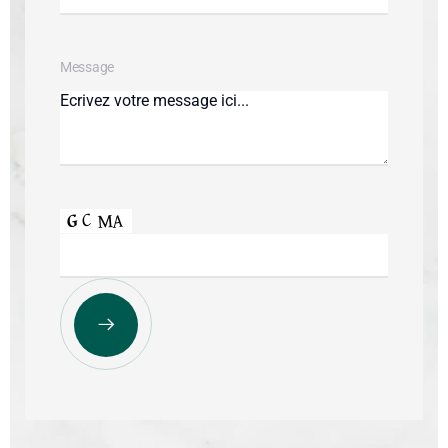
Message