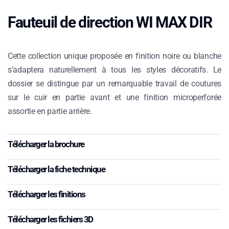
Fauteuil de direction WI MAX DIR
Cette collection unique proposée en finition noire ou blanche
s’adaptera naturellement à tous les styles décoratifs. Le
dossier se distingue par un remarquable travail de coutures
sur le cuir en partie avant et une finition microperforée
assortie en partie arrière.
Télécharger la brochure
Télécharger la fiche technique
Télécharger les finitions
Télécharger les fichiers 3D