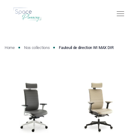
Home
Nos collections
Fauteuil de direction WI MAX DIR