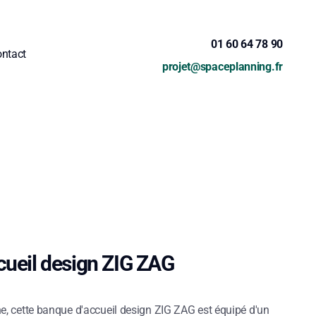
01 60 64 78 90
ntact
projet@spaceplanning.fr
cueil design ZIG ZAG
e, cette banque d'accueil design ZIG ZAG est équipé d'un