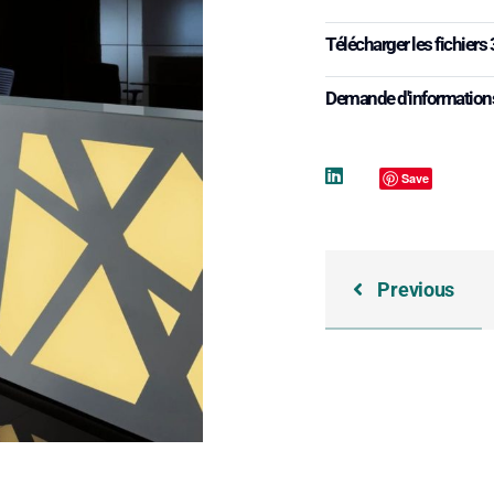
Télécharger les fichiers
Demande d'information
Save
Previous