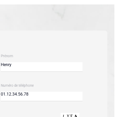
Prénom
Numéro de téléphone