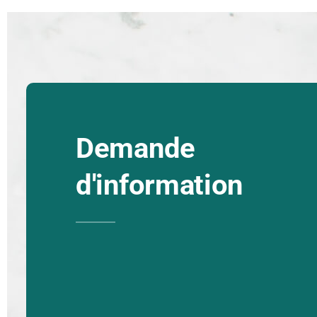
Demande
d'information