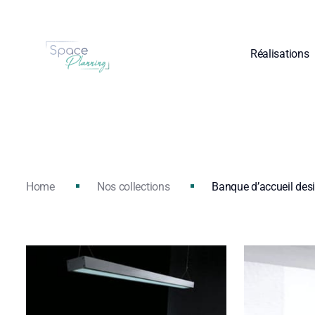
Réalisations
Home
Nos collections
Banque d’accueil des