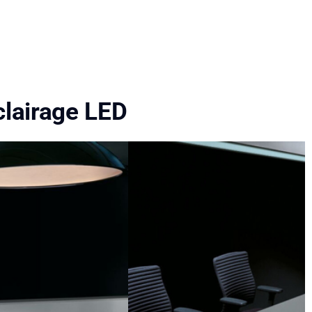
clairage LED