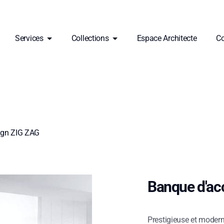
Services
Collections
Espace Architecte
Co
ign ZIG ZAG
Banque d'ac
Prestigieuse et modern