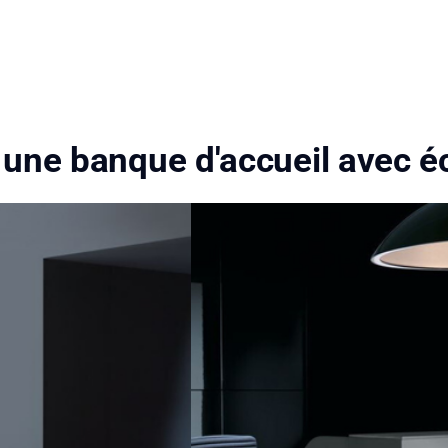
une banque d'accueil avec é