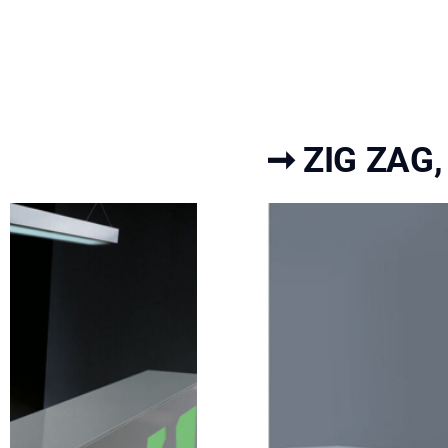
➞ ZIG ZAG, 