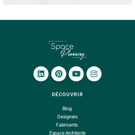
DÉCOUVRIR
Blog
Designers
Fabricants
Espace Architecte