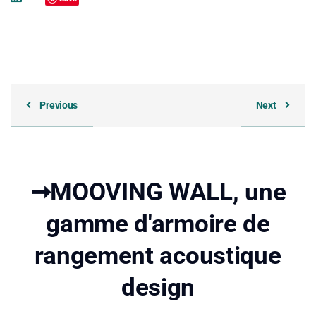
Previous
Next
➞MOOVING WALL, une
gamme d'armoire de
rangement acoustique
design