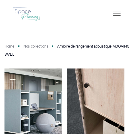
Home
Nos collections
Armoire de rangement acoustique MOOVING
WALL