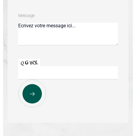
Message