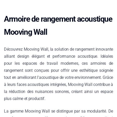
Armoire de rangement acoustique
Mooving Wall
Découvrez Mooving Wall, la solution de rangement innovante
alliant design élégant et performance acoustique. Idéales
pour les espaces de travail modernes, ces armoires de
rangement sont conçues pour offrir une esthétique soignée
tout en améliorant l'acoustique de votre environnement. Grâce
à leurs faces acoustiques intégrées, Mooving Wall contribue à
la réduction des nuisances sonores, créant ainsi un espace
plus calme et productif.
La gamme Mooving Wall se distingue par sa modularité. De