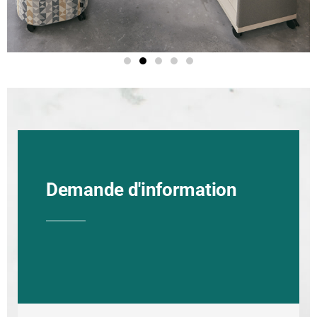
Demande d'information