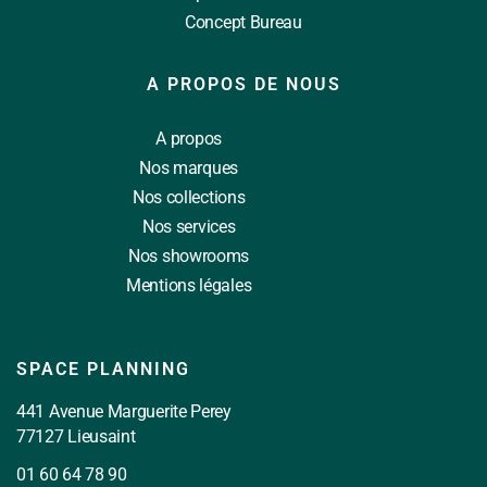
Concept Bureau
A PROPOS DE NOUS
A propos
Nos marques
Nos collections
Nos services
Nos showrooms
Mentions légales
SPACE PLANNING
441 Avenue Marguerite Perey
77127 Lieusaint
01 60 64 78 90