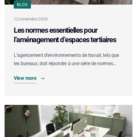
BLOG
12 novembre 2024
Les normes essentielles pour
l’aménagement d’espaces tertiaires
L’agencement d’environnements de travail, tels que
les bureaux, doit répondre à une série de normes…
View more