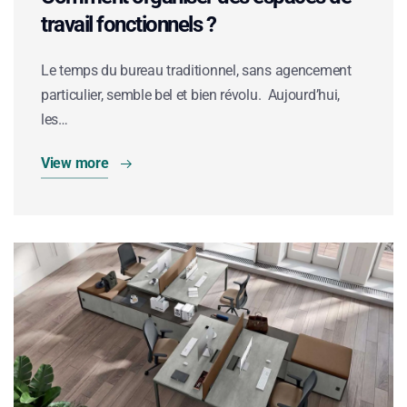
travail fonctionnels ?
Le temps du bureau traditionnel, sans agencement
particulier, semble bel et bien révolu. Aujourd’hui,
les…
View more