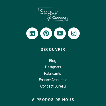
DÉCOUVRIR
Blog
Designers
Fabricants
Espace Architecte
Concept Bureau
A PROPOS DE NOUS