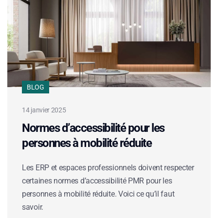
BLOG
14 janvier 2025
Normes d’accessibilité pour les
personnes à mobilité réduite
Les ERP et espaces professionnels doivent respecter
certaines normes d’accessibilité PMR pour les
personnes à mobilité réduite. Voici ce qu’il faut
savoir.