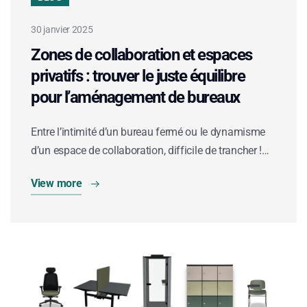
30 janvier 2025
Zones de collaboration et espaces
privatifs : trouver le juste équilibre
pour l’aménagement de bureaux
Entre l’intimité d’un bureau fermé ou le dynamisme
d’un espace de collaboration, difficile de trancher !…
View more