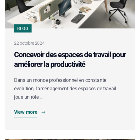
BLOG
22 octobre 2024
Concevoir des espaces de travail pour
améliorer la productivité
Dans un monde professionnel en constante
évolution, l’aménagement des espaces de travail
joue un rôle…
View more