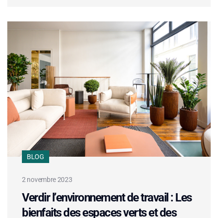
BLOG
2 novembre 2023
Verdir l’environnement de travail : Les
bienfaits des espaces verts et des