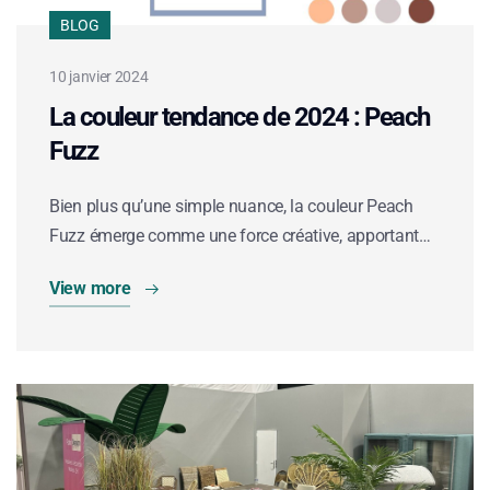
BLOG
10 janvier 2024
La couleur tendance de 2024 : Peach
Fuzz
Bien plus qu’une simple nuance, la couleur Peach
Fuzz émerge comme une force créative, apportant…
View more