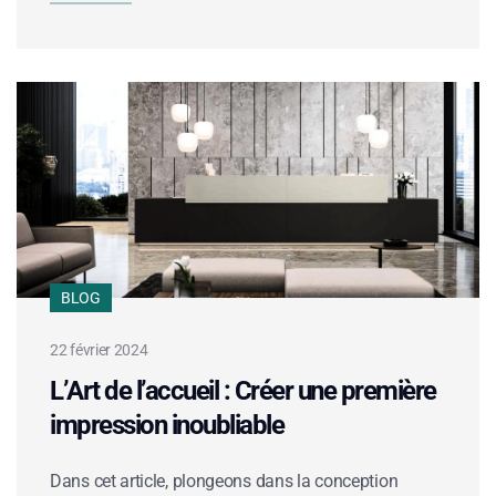
BLOG
22 février 2024
L’Art de l’accueil : Créer une première
impression inoubliable
Dans cet article, plongeons dans la conception