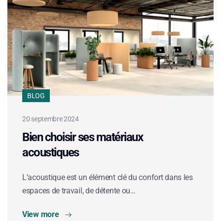
BLOG
20 septembre 2024
Bien choisir ses matériaux
acoustiques
L’acoustique est un élément clé du confort dans les
espaces de travail, de détente ou…
View more