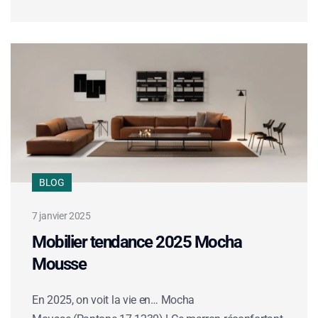
BLOG
7 janvier 2025
Mobilier tendance 2025 Mocha
Mousse
En 2025, on voit la vie en… Mocha