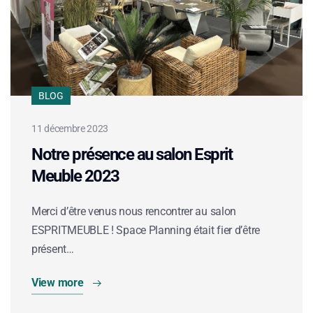
BLOG
11 décembre 2023
Notre présence au salon Esprit
Meuble 2023
Merci d’être venus nous rencontrer au salon
ESPRITMEUBLE ! Space Planning était fier d’être
présent…
View more