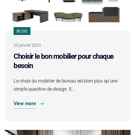
BLOG
20 janvier 2025
Choisir le bon mobilier pour chaque
besoin
Le choix du mobilier de bureau est bien plus qu’une
simple question de design. Il…
View more