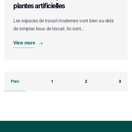
plantes artificielles
Les espaces de travail modernes vont bien au-delà
de simples lieux de travail. Ils sont…
View more
Prev
1
2
3