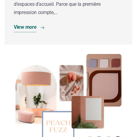
d’espaces d’accueil. Parce que la première
impression compte,…
View more